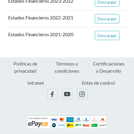
Estados Financieros 2023-2022
Descargar
Estados Financieros 2022-2021
Descargar
Estados Financieros 2021-2020
Descargar
Políticas de
Términos y
Certificaciones
privacidad
condiciones
y Desarrollo
Intranet
Entes de control