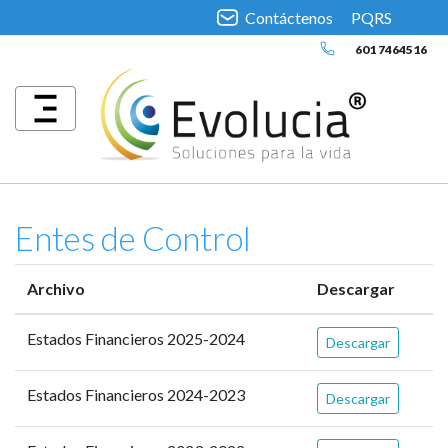
Contáctenos
PQRS
601 7464516
Entes de Control
Archivo
Descargar
Estados Financieros 2025-2024
Descargar
Estados Financieros 2024-2023
Descargar